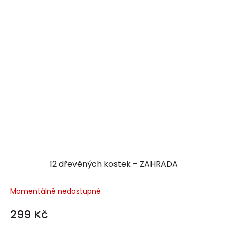
12 dřevěných kostek – ZAHRADA
Momentálně nedostupné
299 Kč