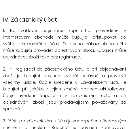
IV.
Zákaznický účet
1. Na základě registrace kupujícího provedené v
internetovém obchodě může kupující přistupovat do
svého zákaznického účtu. Ze svého zákaznického účtu
může kupující provádět objednávání zboží. Kupující může
objednávat zboží také bez registrace.
2. Při registraci do zákaznického účtu a při objednávání
zboží je kupující povinen uvádět správně a pravdivě
všechny údaje. Údaje uvedené v uživatelském účtu je
kupující při jakékoliv jejich změně povinen aktualizovat.
Údaje uvedené kupujícím v zákaznickém účtu a při
objednávání zboží jsou prodávajícím považovány za
správné.
3. Přístup k zákaznickému účtu je zabezpečen uživatelským
jménem a heslem. Kupující je povinen zachovávat