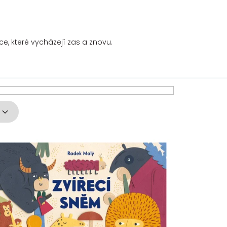
ce, které vycházejí zas a znovu.