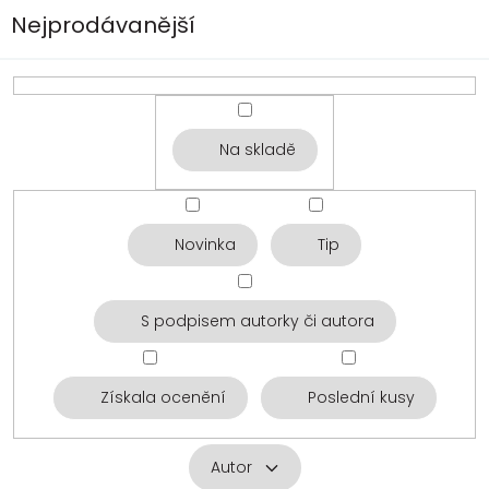
Nejprodávanější
Na skladě
Novinka
Tip
S podpisem autorky či autora
Získala ocenění
Poslední kusy
Autor