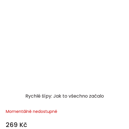
Rychlé šípy: Jak to všechno začalo
Momentálně nedostupné
269 Kč