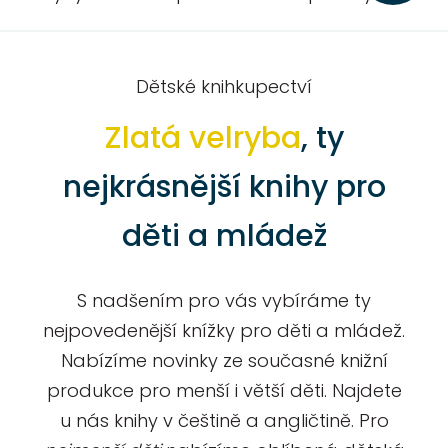
Dětské knihkupectví
Zlatá velryba
, ty
nejkrásnější knihy pro
děti a mládež
S nadšením pro vás vybíráme ty
nejpovedenější knížky pro děti a mládež.
Nabízíme novinky ze současné knižní
produkce pro menší i větší děti. Najdete
u nás knihy v češtině a angličtině. Pro