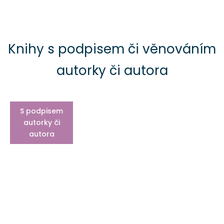
Knihy s podpisem či věnováním
autorky či autora
S podpisem
autorky či
autora