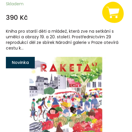
Skladem
390 Kč
Kniha pro starší děti a mládež, která zve na setkání s
umělci a obrazy 19. a 20. století. Prostřednictvím 29
reprodukcí děl ze sbírek Národní galerie v Praze otevírá
cestu k...
Novinka