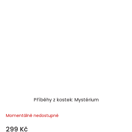
Příběhy z kostek: Mystérium
Momentálně nedostupné
299 Kč