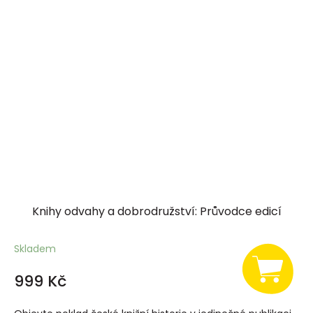
Knihy odvahy a dobrodružství: Průvodce edicí
Skladem
999 Kč