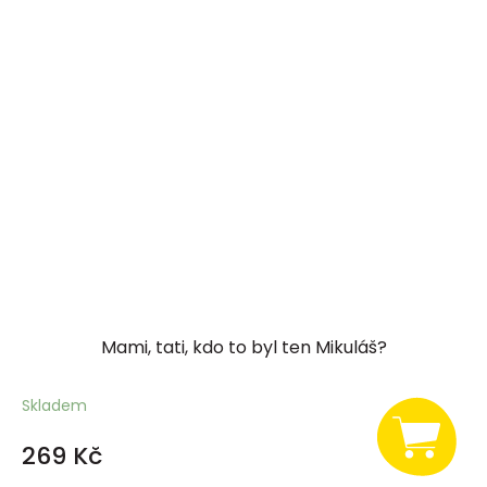
Mami, tati, kdo to byl ten Mikuláš?
Skladem
269 Kč