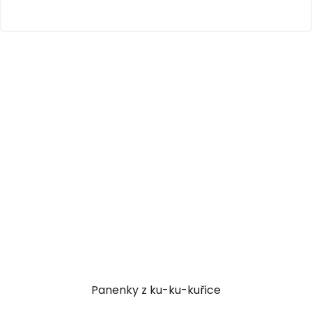
Panenky z ku-ku-kuřice