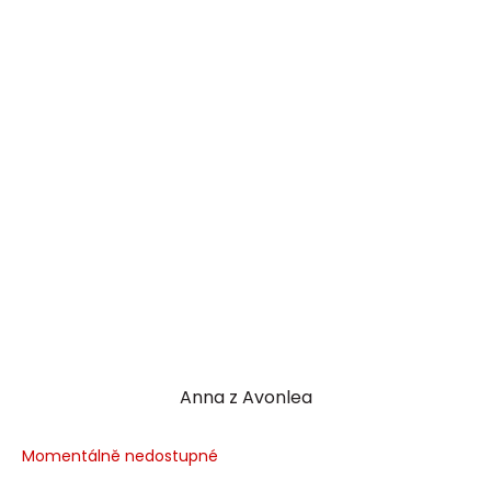
Anna z Avonlea
Momentálně nedostupné