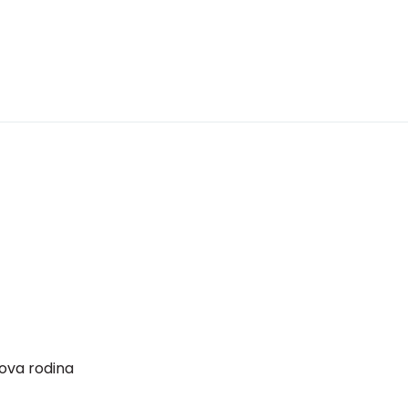
ova rodina