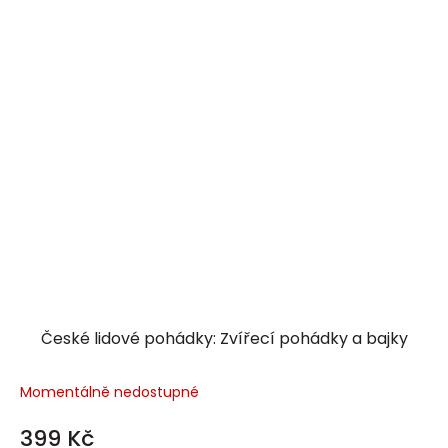
České lidové pohádky: Zvířecí pohádky a bajky
Momentálně nedostupné
399 Kč