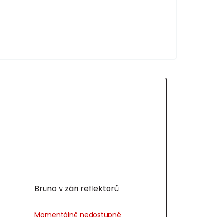
Bruno v záři reflektorů
Momentálně nedostupné