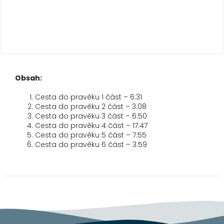
Obsah:
Cesta do pravěku 1 část – 6:31
Cesta do pravěku 2 část – 3:08
Cesta do pravěku 3 část – 6:50
Cesta do pravěku 4 část – 17:47
Cesta do pravěku 5 část – 7:55
Cesta do pravěku 6 část – 3:59