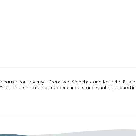
 nor cause controversy – Francisco Sá nchez and Natacha Busto
al. The authors make their readers understand what happened in