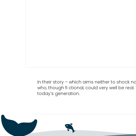
In their story – which aims neither to shock
who, though fi ctional, could very well be re
today’s generation.