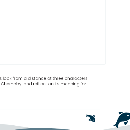
s look from a distance at three characters
 Chernobyl and refl ect on its meaning for