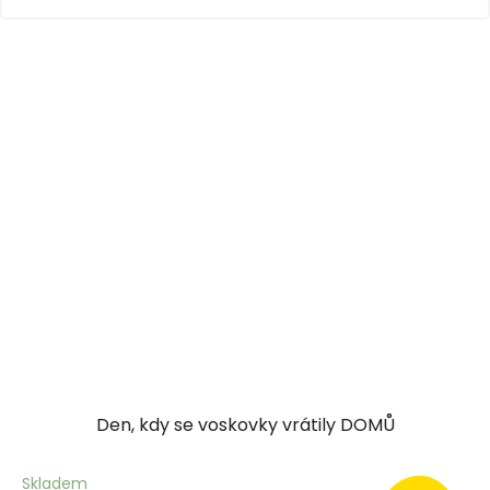
Den, kdy se voskovky vrátily DOMŮ
Skladem