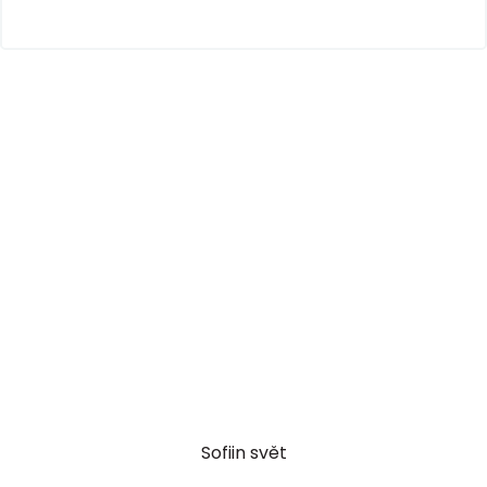
Sofiin svět