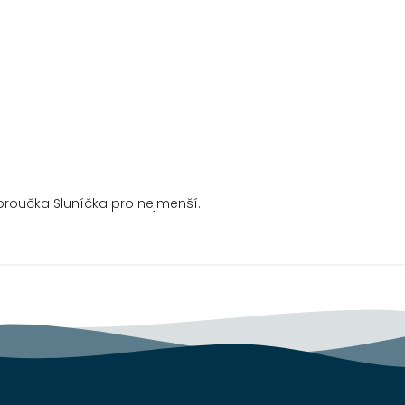
broučka Sluníčka pro nejmenší.