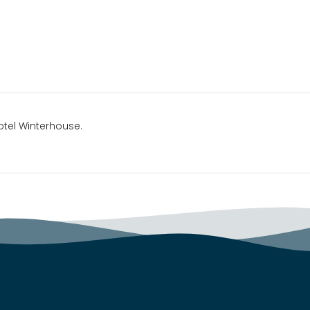
otel Winterhouse.