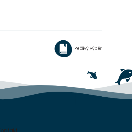
Pečlivý výběr
Kontakt