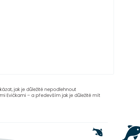
ázat, jak je důležité nepodlehnout
mi Evičkami – a především jak je důležité mít