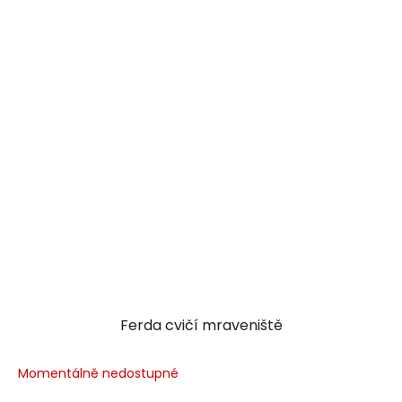
Ferda cvičí mraveniště
Momentálně nedostupné