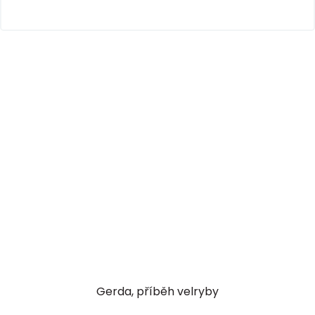
Gerda, příběh velryby