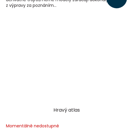
z výpravy za poznáním...
Hravý atlas
Momentálně nedostupné