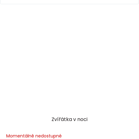
Zvířátka v noci
Momentálně nedostupné