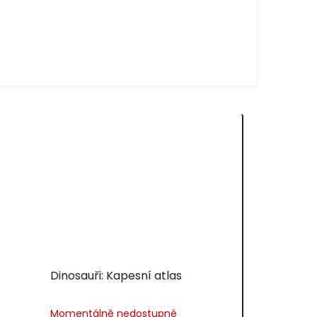
Dinosauři: Kapesní atlas
Momentálně nedostupné