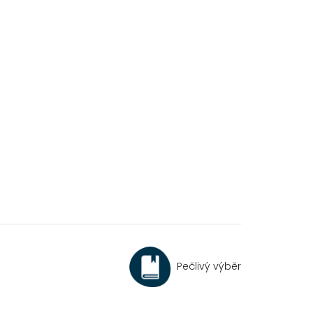
Pečlivý výběr