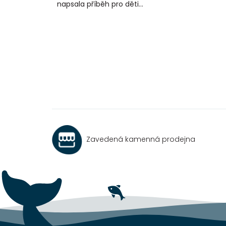
napsala příběh pro děti...
Zavedená kamenná prodejna