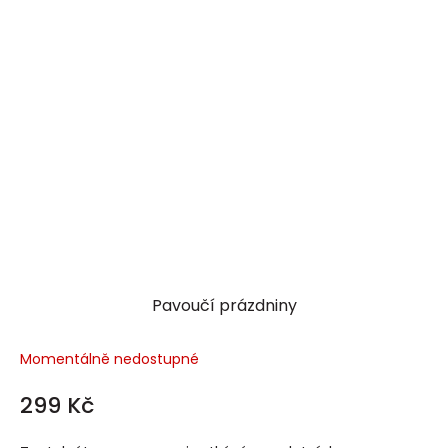
Pavoučí prázdniny
Momentálně nedostupné
299 Kč