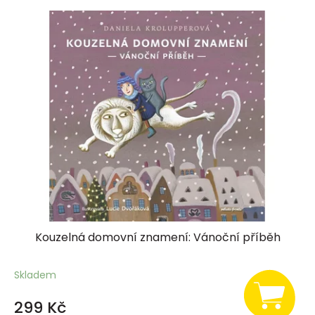
Kouzelná domovní znamení: Vánoční příběh
Skladem
299 Kč