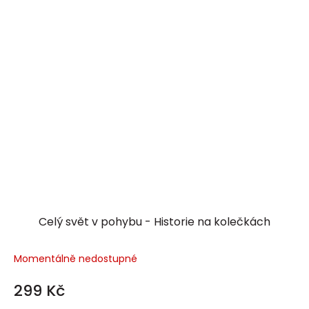
Celý svět v pohybu - Historie na kolečkách
Momentálně nedostupné
299 Kč