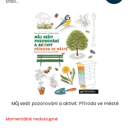
Stačí...
Můj sešit pozorování a aktivit: Příroda ve městě
Momentálně nedostupné