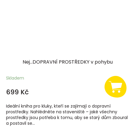
Nej...DOPRAVNÍ PROSTŘEDKY v pohybu
Skladem
699 Kč
Ideální kniha pro kluky, kteří se zajímají o dopravní
prostředky. Nahlédněte na staveniště – jaké všechny
prostředky jsou potřeba k tomu, aby se starý dům zboural
a postavil se...