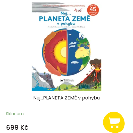
Nej...PLANETA ZEMĚ v pohybu
Skladem
699 Kč