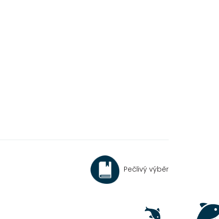
Pečlivý výběr