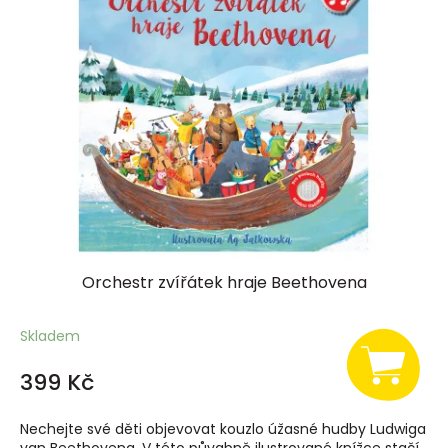
Orchestr zvířátek hraje Beethovena
Skladem
399 Kč
Nechejte své děti objevovat kouzlo úžasné hudby Ludwiga