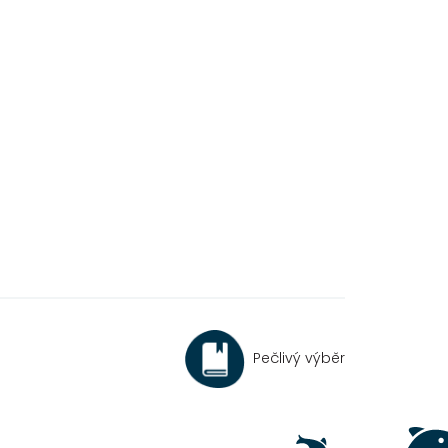
Pečlivý výběr