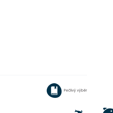
Pečlivý výběr