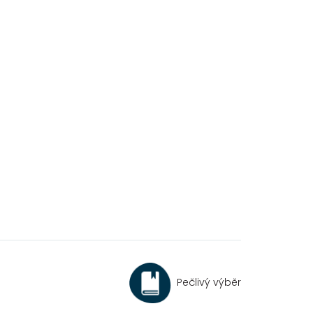
Pečlivý výběr