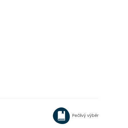
Pečlivý výběr