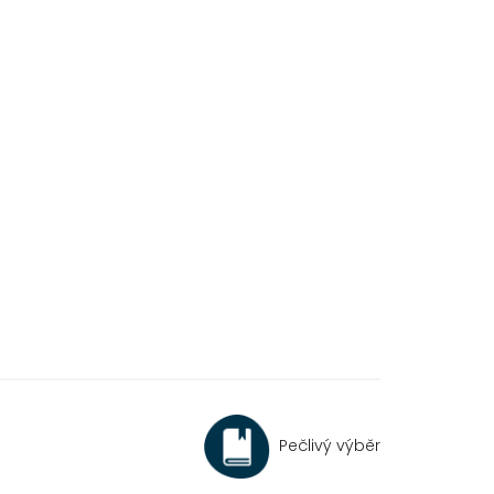
Pečlivý výběr