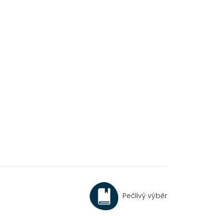
Pečlivý výběr