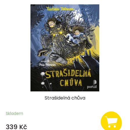
Strašidelná chůva
Skladem
339 Kč