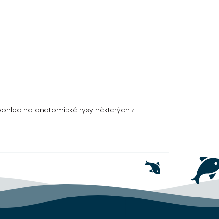
í pohled na anatomické rysy některých z