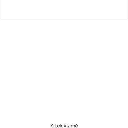
Krtek v zimě