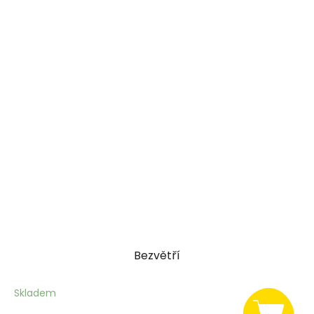
Bezvětří
Skladem