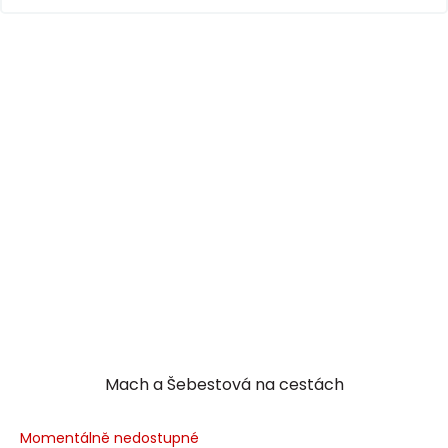
Mach a Šebestová na cestách
Momentálně nedostupné