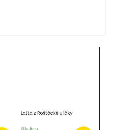
Lotta z Rošťácké uličky
Skladem