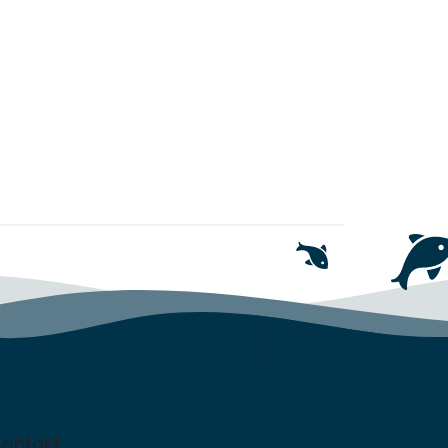
Kontakt