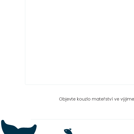
Objevte kouzlo mateřství ve výjimeč