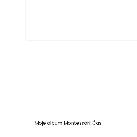
Moje album Montessori: Čas