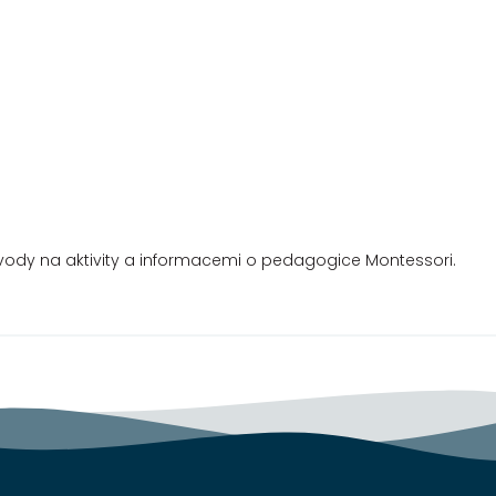
vody na aktivity a informacemi o pedagogice Montessori.