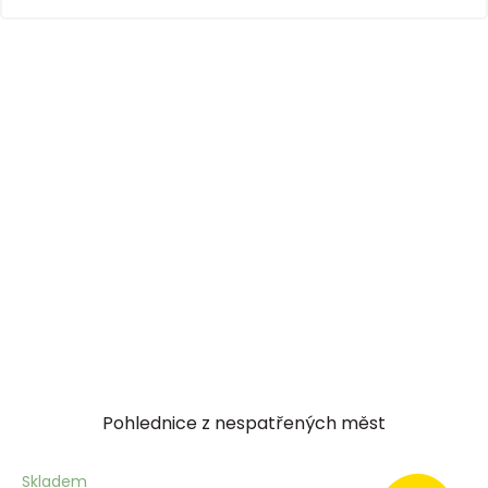
Pohlednice z nespatřených měst
Skladem