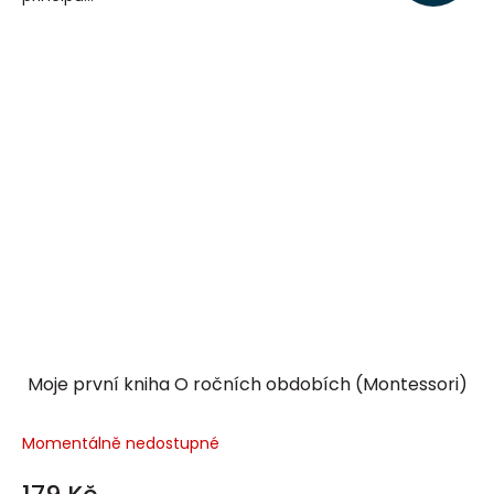
Moje první kniha O ročních obdobích (Montessori)
Momentálně nedostupné